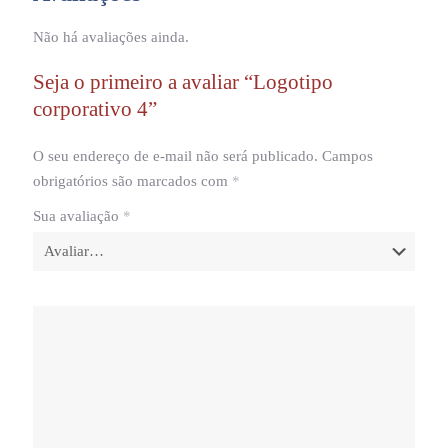
Não há avaliações ainda.
Seja o primeiro a avaliar “Logotipo
corporativo 4”
O seu endereço de e-mail não será publicado.
Campos
obrigatórios são marcados com
*
Sua avaliação
*