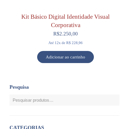
Kit Básico Digital Identidade Visual
Corporativa
R$
2.250,00
Até 12x de R$ 228,96
Adicionar ao carrinho
Pesquisa
CATEGORIAS