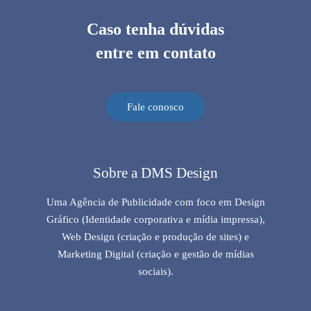
Caso tenha dúvidas
entre em contato
Fale conosco
Sobre a DMS Design
Uma Agência de Publicidade com foco em Design
Gráfico (Identidade corporativa e mídia impressa),
Web Design (criação e produção de sites) e
Marketing Digital (criação e gestão de mídias
sociais).