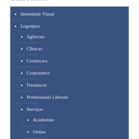
Identidade Visual
Logotipos
Agências
Clínicas
Comércios
Corporativo
Freelancer
Profissionais Liberais
Serviços
Academias
Online