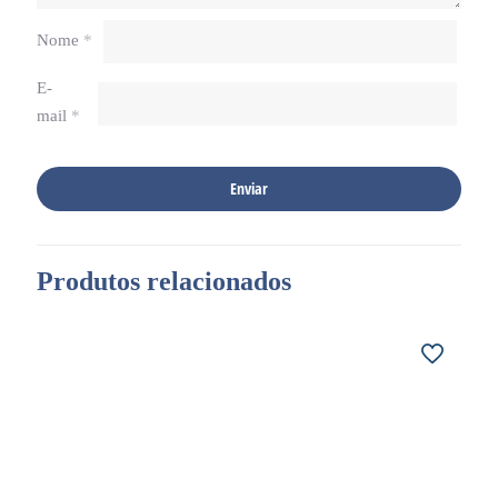
Nome
*
E-
mail
*
Produtos relacionados