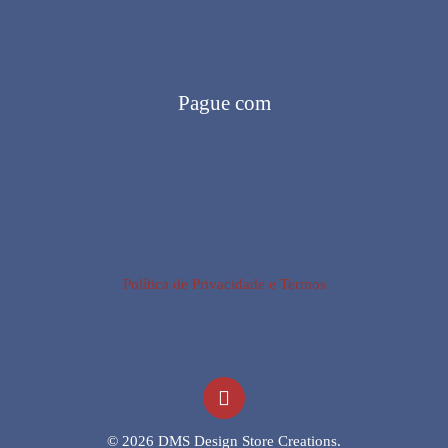
Pague com
Política de Privacidade e Termos
© 2026 DMS Design Store Creations.