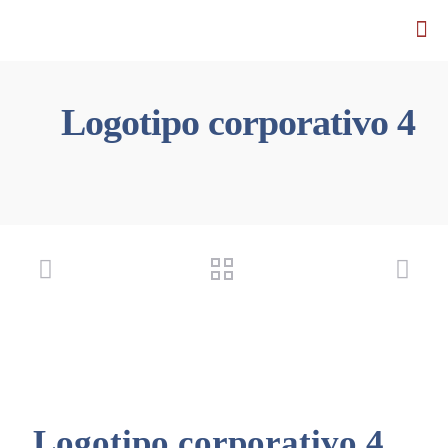
Logotipo corporativo 4
Logotipo corporativo 4