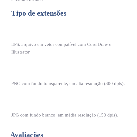
Tipo de extensões
EPS: arquivo em vetor compatível com CorelDraw e
Illustrator.
PNG com fundo transparente, em alta resolução (300 dpis).
JPG com fundo branco, em média resolução (150 dpis).
Avaliações