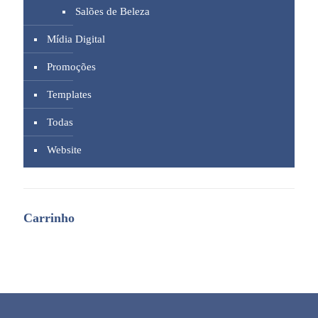
Salões de Beleza
Mídia Digital
Promoções
Templates
Todas
Website
Carrinho