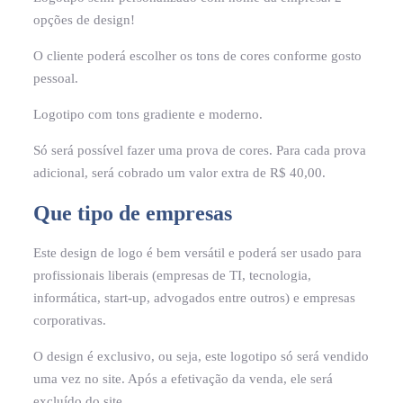
opções de design!
O cliente poderá escolher os tons de cores conforme gosto
pessoal.
Logotipo com tons gradiente e moderno.
Só será possível fazer uma prova de cores. Para cada prova
adicional, será cobrado um valor extra de R$ 40,00.
Que tipo de empresas
Este design de logo é bem versátil e poderá ser usado para
profissionais liberais (empresas de TI, tecnologia,
informática, start-up, advogados entre outros) e empresas
corporativas.
O design é exclusivo, ou seja, este logotipo só será vendido
uma vez no site. Após a efetivação da venda, ele será
excluído do site.