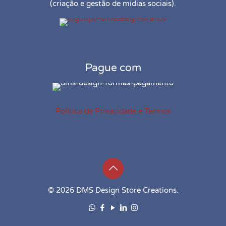
(criação e gestão de mídias sociais).
Pague com
Política de Privacidade e Termos
© 2026 DMS Design Store Creations.