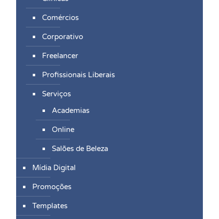
Comércios
Corporativo
Freelancer
Profissionais Liberais
Serviços
Academias
Online
Salões de Beleza
Mídia Digital
Promoções
Templates