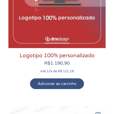
Logotipo 100% personalizado
R$
1.190,90
Até 12x de R$ 121,18
Adicionar ao carrinho