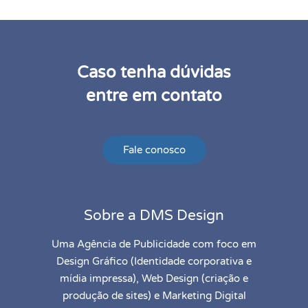
Caso tenha dúvidas
entre em contato
Fale conosco
Sobre a DMS Design
Uma Agência de Publicidade com foco em
Design Gráfico (Identidade corporativa e
mídia impressa), Web Design (criação e
produção de sites) e Marketing Digital