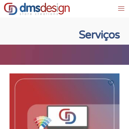
Serviços