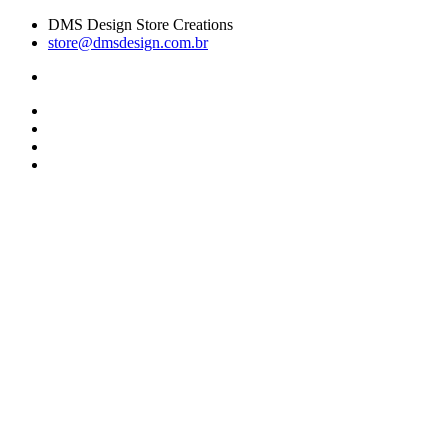
DMS Design Store Creations
store@dmsdesign.com.br