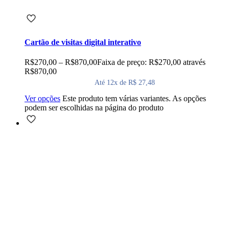
Cartão de visitas digital interativo
R$
270,00
–
R$
870,00
Faixa de preço: R$270,00 através
R$870,00
Até 12x de R$ 27,48
Ver opções
Este produto tem várias variantes. As opções
podem ser escolhidas na página do produto