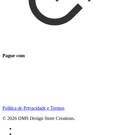
Pague com
Política de Privacidade e Termos
© 2026 DMS Design Store Creations.