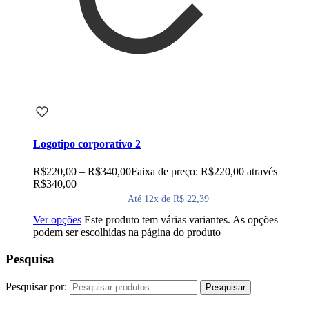
Logotipo corporativo 2
R$
220,00
–
R$
340,00
Faixa de preço: R$220,00 através
R$340,00
Até 12x de R$ 22,39
Ver opções
Este produto tem várias variantes. As opções
podem ser escolhidas na página do produto
Pesquisa
Pesquisar por:
Pesquisar