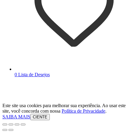
0
Lista de Desejos
Este site usa cookies para melhorar sua experiência. Ao usar este
site, você concorda com nossa
Política de Privacidade
.
SAIBA MAIS
CIENTE