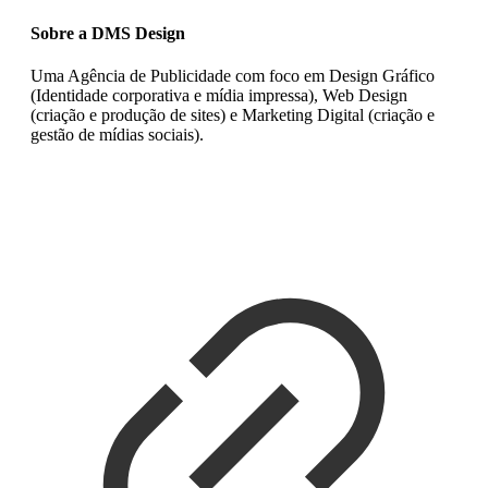
Sobre a DMS Design
Uma Agência de Publicidade com foco em Design Gráfico
(Identidade corporativa e mídia impressa), Web Design
(criação e produção de sites) e Marketing Digital (criação e
gestão de mídias sociais).