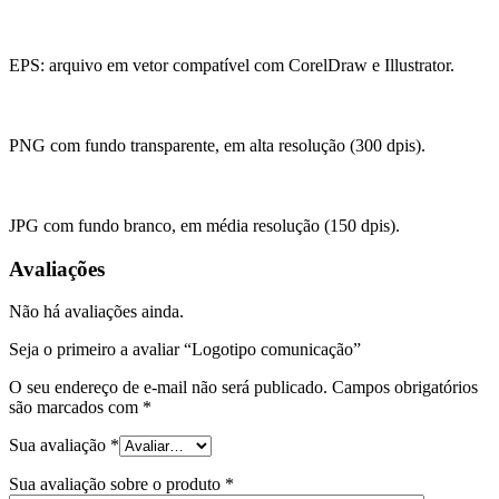
EPS: arquivo em vetor compatível com CorelDraw e Illustrator.
PNG com fundo transparente, em alta resolução (300 dpis).
JPG com fundo branco, em média resolução (150 dpis).
Avaliações
Não há avaliações ainda.
Seja o primeiro a avaliar “Logotipo comunicação”
O seu endereço de e-mail não será publicado.
Campos obrigatórios
são marcados com
*
Sua avaliação
*
Sua avaliação sobre o produto
*