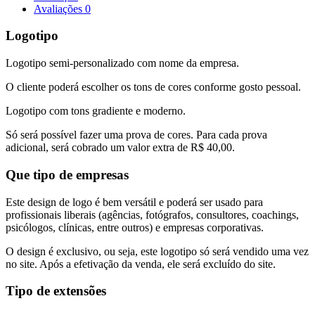
Avaliações
0
Logotipo
Logotipo semi-personalizado com nome da empresa.
O cliente poderá escolher os tons de cores conforme gosto pessoal.
Logotipo com tons gradiente e moderno.
Só será possível fazer uma prova de cores. Para cada prova
adicional, será cobrado um valor extra de R$ 40,00.
Que tipo de empresas
Este design de logo é bem versátil e poderá ser usado para
profissionais liberais (agências, fotógrafos, consultores, coachings,
psicólogos, clínicas, entre outros) e empresas corporativas.
O design é exclusivo, ou seja, este logotipo só será vendido uma vez
no site. Após a efetivação da venda, ele será excluído do site.
Tipo de extensões