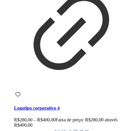
Logotipo corporativo 4
R$
280,00
–
R$
400,00
Faixa de preço: R$280,00 através
R$400,00