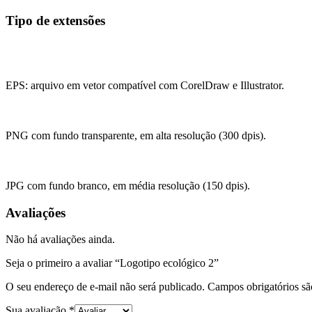
Tipo de extensões
EPS: arquivo em vetor compatível com CorelDraw e Illustrator.
PNG com fundo transparente, em alta resolução (300 dpis).
JPG com fundo branco, em média resolução (150 dpis).
Avaliações
Não há avaliações ainda.
Seja o primeiro a avaliar “Logotipo ecológico 2”
O seu endereço de e-mail não será publicado.
Campos obrigatórios s
Sua avaliação
*