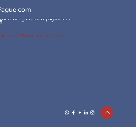
Pague com
olítica de Privacidade e Termos