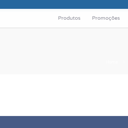
Produtos
Promoções
Home