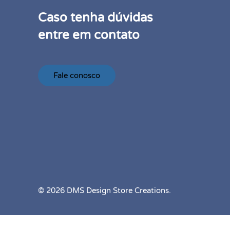
Caso tenha dúvidas
entre em contato
Fale conosco
© 2026 DMS Design Store Creations.