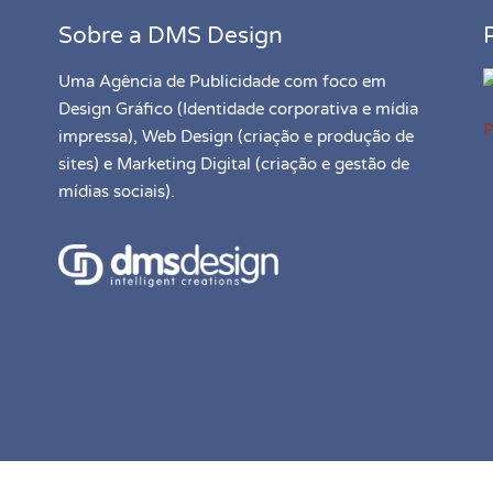
Sobre a DMS Design
Uma Agência de Publicidade com foco em
Design Gráfico (Identidade corporativa e mídia
P
impressa), Web Design (criação e produção de
sites) e Marketing Digital (criação e gestão de
mídias sociais).