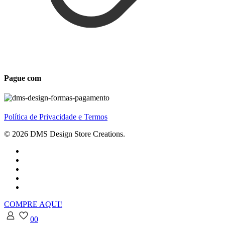
Pague com
Política de Privacidade e Termos
© 2026 DMS Design Store Creations.
COMPRE AQUI!
0
0