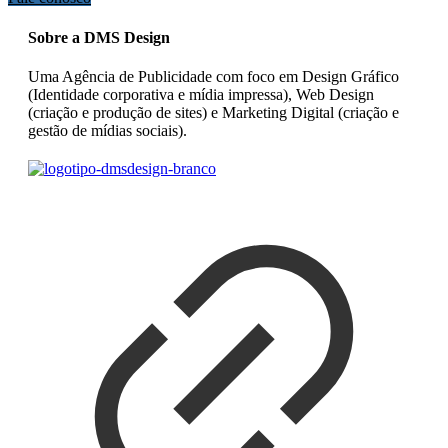
Sobre a DMS Design
Uma Agência de Publicidade com foco em Design Gráfico
(Identidade corporativa e mídia impressa), Web Design
(criação e produção de sites) e Marketing Digital (criação e
gestão de mídias sociais).