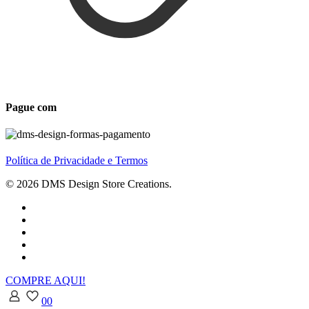
Pague com
Política de Privacidade e Termos
© 2026 DMS Design Store Creations.
COMPRE AQUI!
0
0