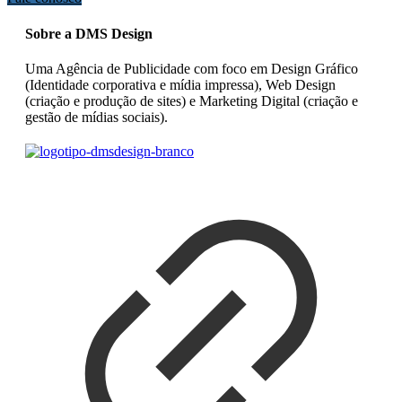
Sobre a DMS Design
Uma Agência de Publicidade com foco em Design Gráfico
(Identidade corporativa e mídia impressa), Web Design
(criação e produção de sites) e Marketing Digital (criação e
gestão de mídias sociais).