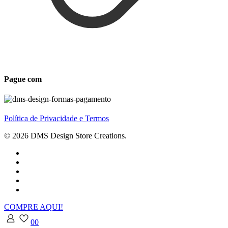
Pague com
Política de Privacidade e Termos
© 2026 DMS Design Store Creations.
COMPRE AQUI!
0
0