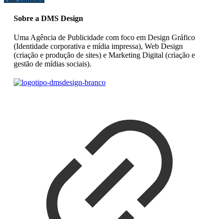
Sobre a DMS Design
Uma Agência de Publicidade com foco em Design Gráfico
(Identidade corporativa e mídia impressa), Web Design
(criação e produção de sites) e Marketing Digital (criação e
gestão de mídias sociais).