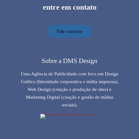
entre em contato
Fale conosco
Sobre a DMS Design
Uma Agência de Publicidade com foco em Design
Gráfico (Identidade corporativa e mídia impressa),
Web Design (criação e produção de sites) e
Marketing Digital (criação e gestão de mídias
sociais).