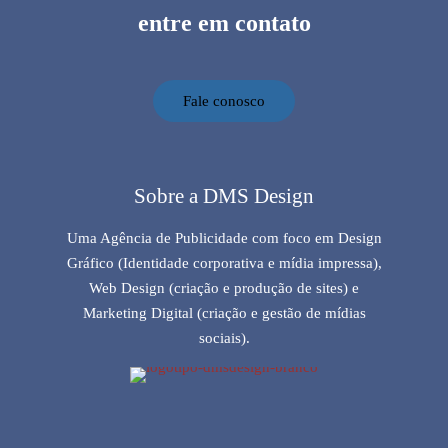
entre em contato
Fale conosco
Sobre a DMS Design
Uma Agência de Publicidade com foco em Design
Gráfico (Identidade corporativa e mídia impressa),
Web Design (criação e produção de sites) e
Marketing Digital (criação e gestão de mídias
sociais).