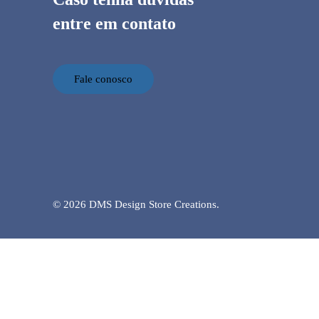
entre em contato
Fale conosco
© 2026 DMS Design Store Creations.