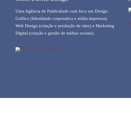
Uma Agência de Publicidade com foco em Design
Gráfico (Identidade corporativa e mídia impressa),
P
Web Design (criação e produção de sites) e Marketing
Digital (criação e gestão de mídias sociais).