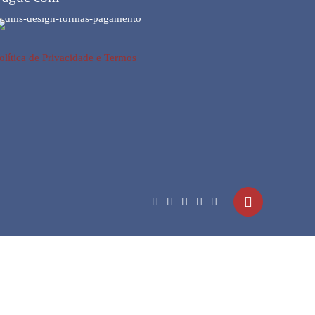
olítica de Privacidade e Termos