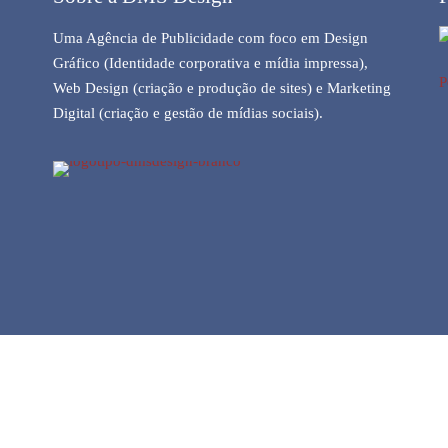
Uma Agência de Publicidade com foco em Design
Gráfico (Identidade corporativa e mídia impressa),
P
Web Design (criação e produção de sites) e Marketing
Digital (criação e gestão de mídias sociais).