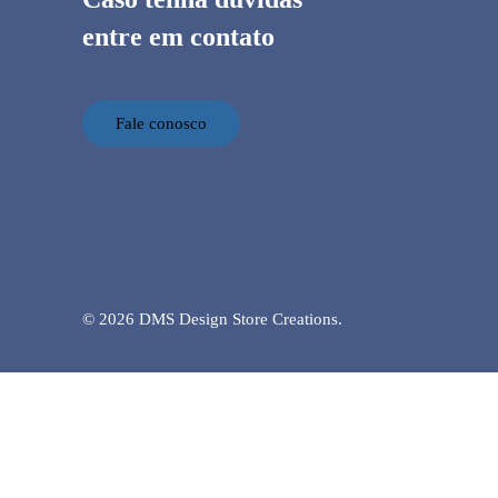
entre em contato
Fale conosco
© 2026 DMS Design Store Creations.