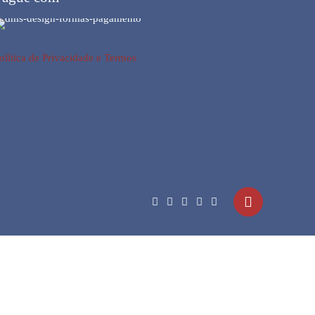
olítica de Privacidade e Termos